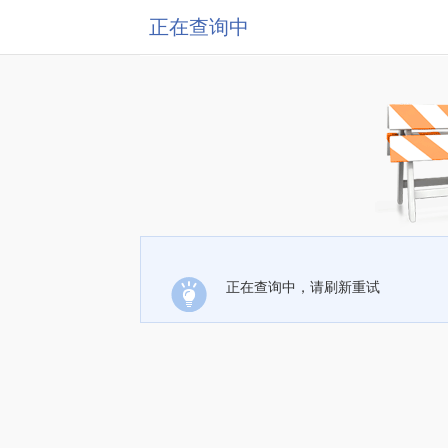
正在查询中
正在查询中，请刷新重试