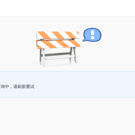
查询中，请刷新重试