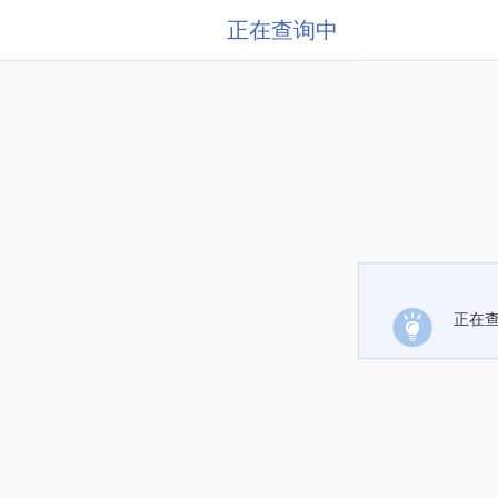
正在查询中
正在