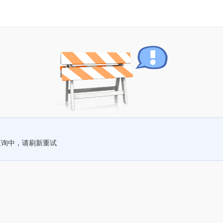
查询中，请刷新重试