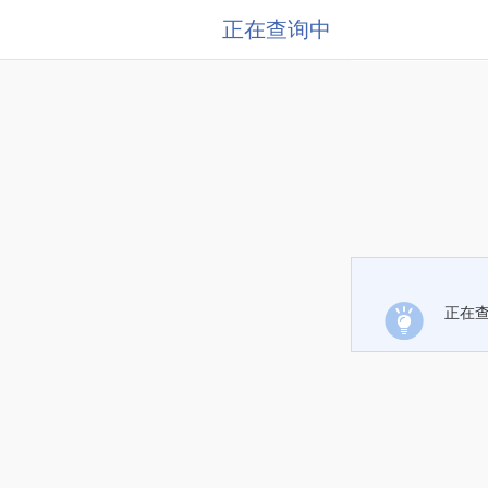
正在查询中
正在