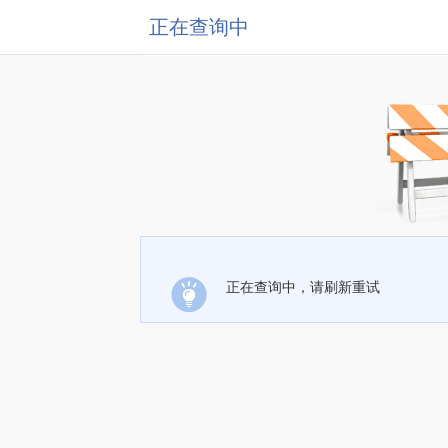
正在查询中
正在查询中，请刷新重试