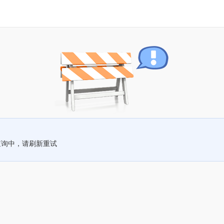
查询中，请刷新重试