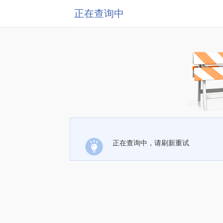
正在查询中
正在查询中，请刷新重试