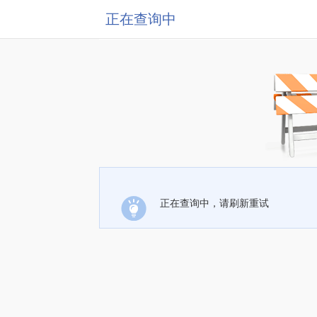
正在查询中
正在查询中，请刷新重试