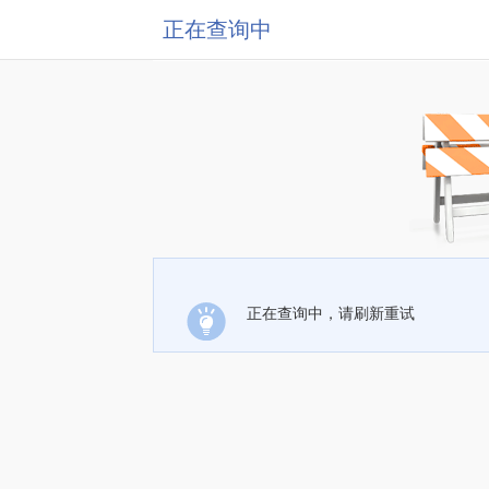
正在查询中
正在查询中，请刷新重试