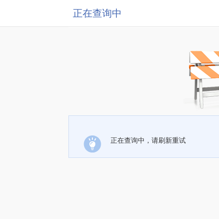
正在查询中
正在查询中，请刷新重试