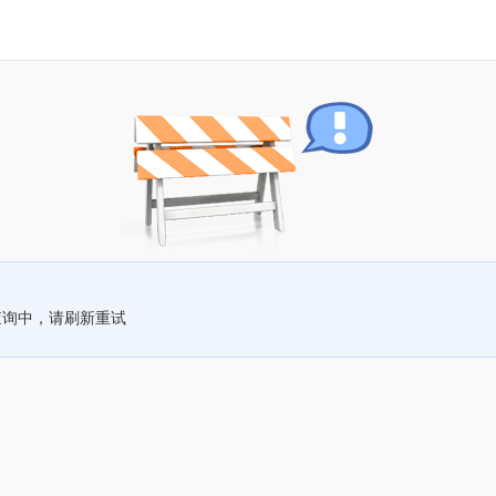
查询中，请刷新重试