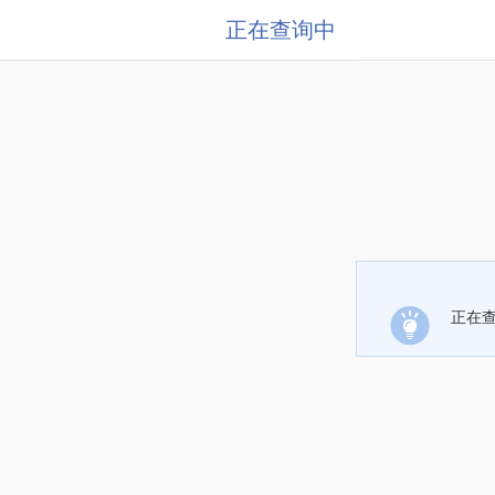
正在查询中
正在