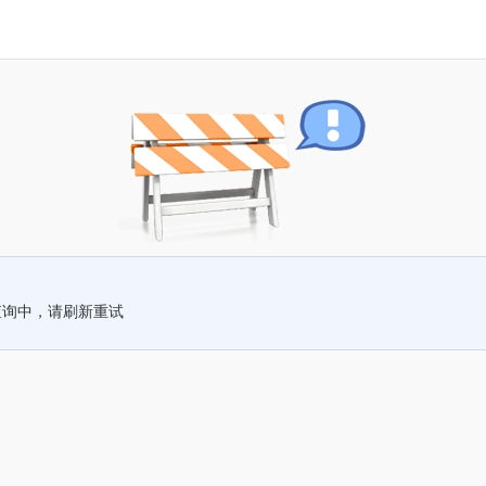
查询中，请刷新重试