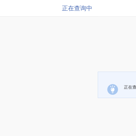
正在查询中
正在