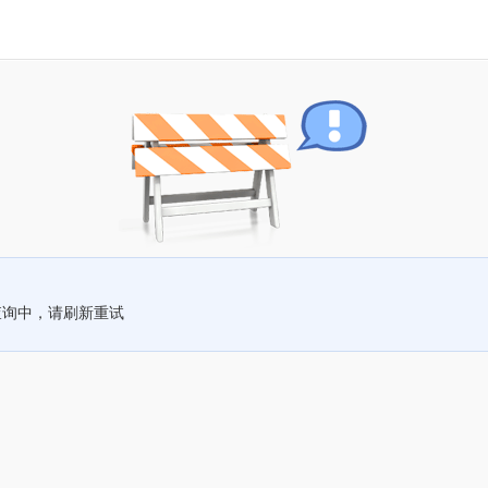
查询中，请刷新重试