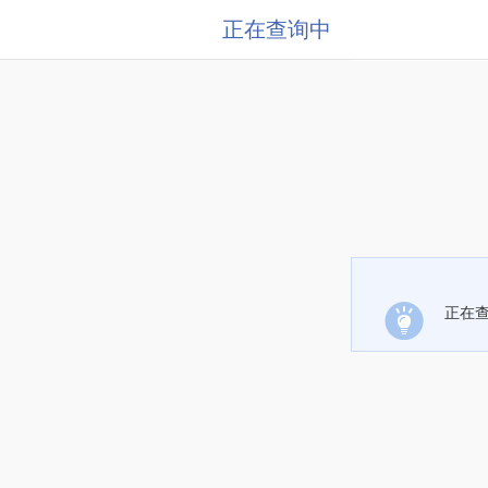
正在查询中
正在