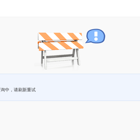
查询中，请刷新重试