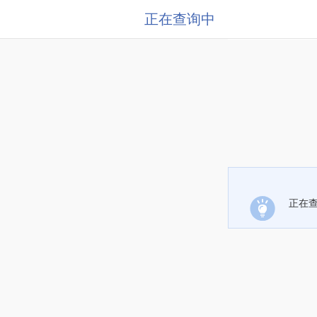
正在查询中
正在