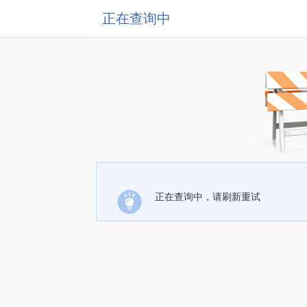
正在查询中
正在查询中，请刷新重试