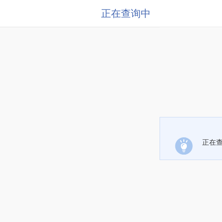
正在查询中
正在