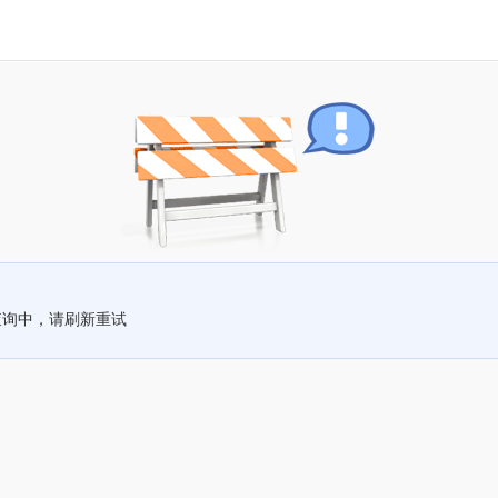
查询中，请刷新重试