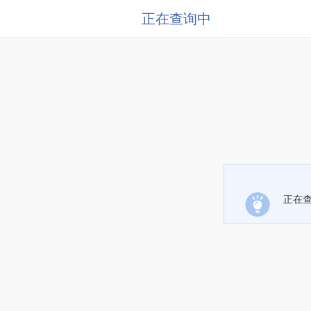
正在查询中
正在