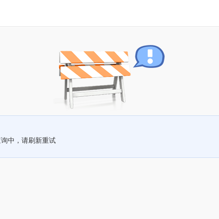
查询中，请刷新重试