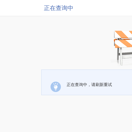
正在查询中
正在查询中，请刷新重试